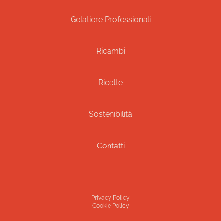
Gelatiere Professionali
Ricambi
Ricette
Sostenibilità
Contatti
Privacy Policy
Cookie Policy