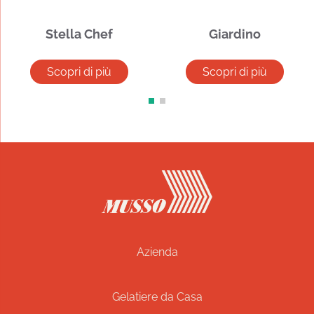
Stella Chef
Giardino
Scopri di più
Scopri di più
Azienda
Gelatiere da Casa