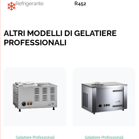
Refrigerante
R452
ALTRI MODELLI DI GELATIERE
PROFESSIONALI
Gelatiere Professionali
Gelatiere Professionali