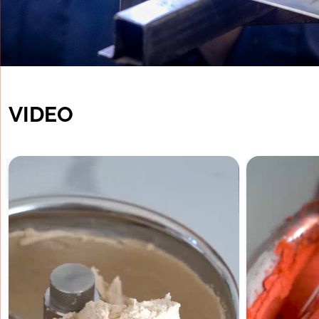
VIDEO
DEO VIDEO 