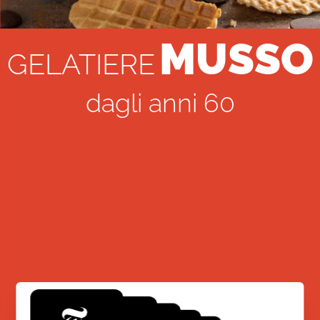
MUSSO
GELATIERE
dagli anni 60