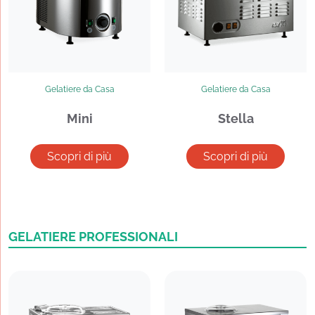
Gelatiere da Casa
Gelatiere da Casa
Mini
Stella
Scopri di più
Scopri di più
GELATIERE PROFESSIONALI