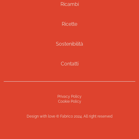
Ricambi
Ricette
Sostenibilità
Contatti
Privacy Policy
Cookie Policy
Design with love © Fabrico 2024. All right reserved