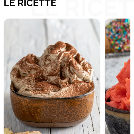
LE RICET
LE RICETTE